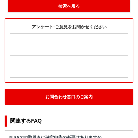
検索へ戻る
アンケート:ご意見をお聞かせください
お問合わせ窓口のご案内
関連するFAQ
NISAでの取引きは確定申告の必要はありますか。