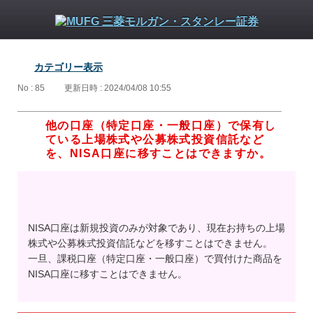
カテゴリー表示
No : 85
更新日時 : 2024/04/08 10:55
他の口座（特定口座・一般口座）で保有し
ている上場株式や公募株式投資信託など
を、NISA口座に移すことはできますか。
NISA口座は新規投資のみが対象であり、現在お持ちの上場
株式や公募株式投資信託などを移すことはできません。
一旦、課税口座（特定口座・一般口座）で買付けた商品を
NISA口座に移すことはできません。