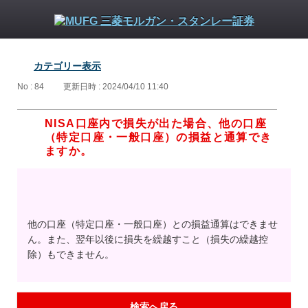
カテゴリー表示
No : 84
更新日時 : 2024/04/10 11:40
NISA口座内で損失が出た場合、他の口座
（特定口座・一般口座）の損益と通算でき
ますか。
他の口座（特定口座・一般口座）との損益通算はできませ
ん。また、翌年以後に損失を繰越すこと（損失の繰越控
除）もできません。
検索へ戻る