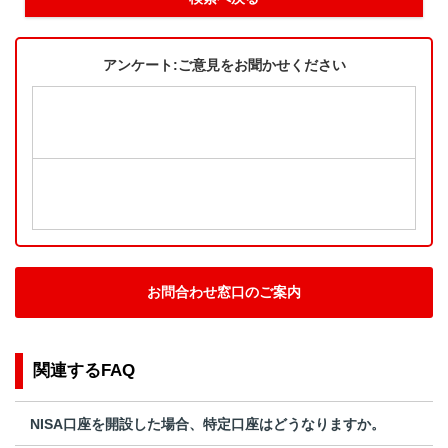
アンケート:ご意見をお聞かせください
お問合わせ窓口のご案内
関連するFAQ
NISA口座を開設した場合、特定口座はどうなりますか。