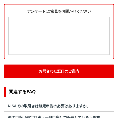
アンケート:ご意見をお聞かせください
お問合わせ窓口のご案内
関連するFAQ
NISAでの取引きは確定申告の必要はありますか。
他の口座（特定口座・一般口座）で保有している上場株