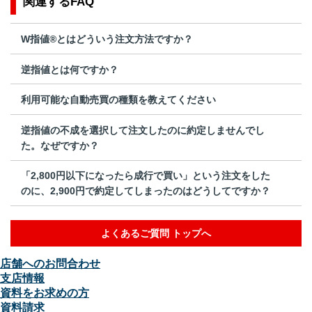
関連するFAQ
W指値®とはどういう注文方法ですか？
逆指値とは何ですか？
利用可能な自動売買の種類を教えてください
逆指値の不成を選択して注文したのに約定しませんでし
た。なぜですか？
「2,800円以下になったら成行で買い」という注文をした
のに、2,900円で約定してしまったのはどうしてですか？
よくあるご質問 トップへ
店舗へのお問合わせ
支店情報
資料をお求めの方
資料請求