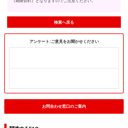
（期限切れ）となりますのでご注意ください。
検索へ戻る
アンケート:ご意見をお聞かせください
お問合わせ窓口のご案内