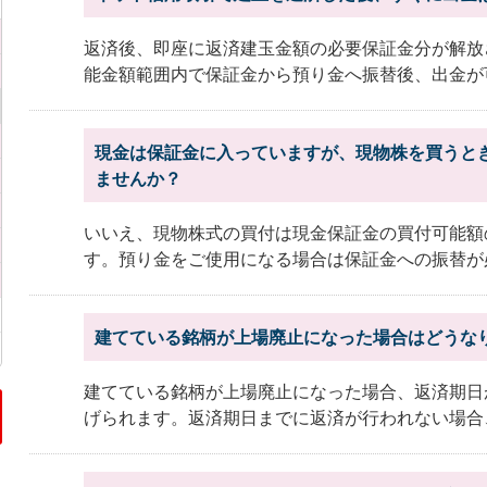
返済後、即座に返済建玉金額の必要保証金分が解放
能金額範囲内で保証金から預り金へ振替後、出金が可
現金は保証金に入っていますが、現物株を買うと
ませんか？
いいえ、現物株式の買付は現金保証金の買付可能額
す。預り金をご使用になる場合は保証金への振替が
建てている銘柄が上場廃止になった場合はどうな
建てている銘柄が上場廃止になった場合、返済期日
げられます。返済期日までに返済が行われない場合、