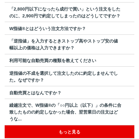
「2,800円以下になったら成行で買い」という注文をした
のに、2,900円で約定してしまったのはどうしてですか？
W指値®とはどういう注文方法ですか？
「逆指値」を入力するときストップ高やストップ安の値
幅以上の価格は入力できますか？
利用可能な自動売買の種類を教えてください
逆指値の不成を選択して注文したのに約定しませんでし
た。なぜですか？
自動売買とはなんですか？
繰越注文で、W指値®の「○○円以上（以下）」の条件に合
致したものの約定しなかった場合、翌営業日の注文はど
うな...
もっと見る