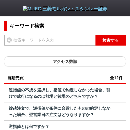
キーワード検索
検索する
アクセス数順
自動売買
全12件
逆指値の不成を選択し、指値で約定しなかった場合、引
けで成行になるのは前場と後場のどちらですか？
繰越注文で、逆指値が条件に合致したものの約定しなか
った場合、翌営業日の注文はどうなりますか？
逆指値とは何ですか？