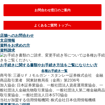
お問合わせ窓口のご案内
よくあるご質問 トップへ
店舗へのお問合わせ
支店情報
資料をお求めの方
資料請求
お手続きに関する書類やお手続き方法をご覧になりたい方
各種お手続き一覧
商号等: 三菱ＵＦＪモルガン・スタンレー証券株式会社 金融
商品取引業者 関東財務局長（金商）第2336号
加入協会: 日本証券業協会、一般社団法人資産運用業協会、一
般社団法人金融先物取引業協会、一般社団法人第二種金融商品
取引業協会、一般社団法人日本STO協会
当社が加盟する信用情報機関: 株式会社日本信用情報機構
重要事項のご説明