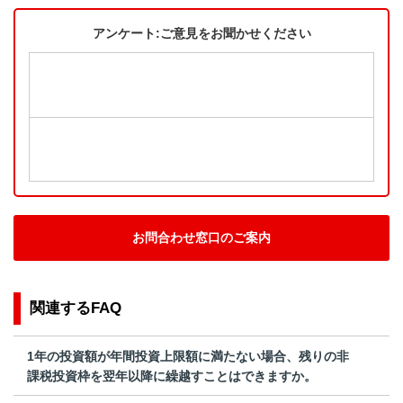
アンケート:ご意見をお聞かせください
お問合わせ窓口のご案内
関連するFAQ
1年の投資額が年間投資上限額に満たない場合、残りの非
課税投資枠を翌年以降に繰越すことはできますか。