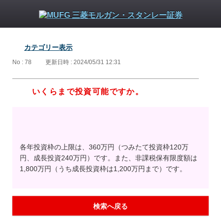
カテゴリー表示
No : 78
更新日時 : 2024/05/31 12:31
いくらまで投資可能ですか。
各年投資枠の上限は、360万円（つみたて投資枠120万
円、成長投資240万円）です。また、非課税保有限度額は
1,800万円（うち成長投資枠は1,200万円まで）です。
検索へ戻る