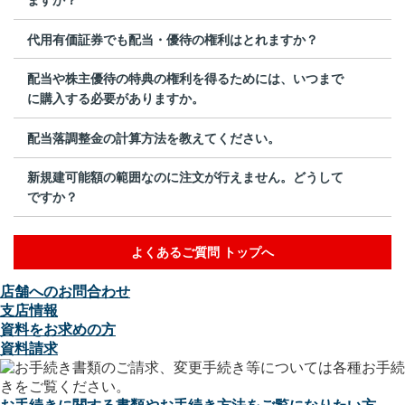
代用有価証券でも配当・優待の権利はとれますか？
配当や株主優待の特典の権利を得るためには、いつまで
に購入する必要がありますか。
配当落調整金の計算方法を教えてください。
新規建可能額の範囲なのに注文が行えません。どうして
ですか？
よくあるご質問 トップへ
店舗へのお問合わせ
支店情報
資料をお求めの方
資料請求