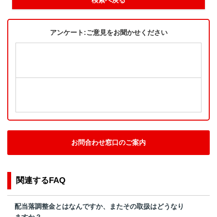
アンケート:ご意見をお聞かせください
お問合わせ窓口のご案内
関連するFAQ
配当落調整金とはなんですか、またその取扱はどうなり
ますか？