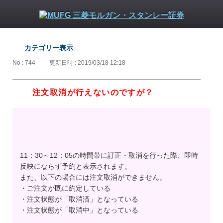
カテゴリー表示
No : 744
更新日時 : 2019/03/18 12:18
注文取消が行えないのですが？
11：30～12：05の時間帯に訂正・取消を行った際、即時
反映にならず予約と表示されます。
また、以下の場合には注文取消ができません。
・ご注文が既に約定している
・注文状態が「取消済」となっている
・注文状態が「取消中」となっている