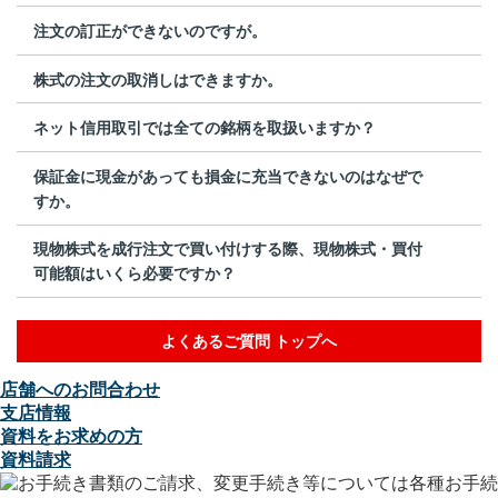
注文の訂正ができないのですが。
株式の注文の取消しはできますか。
ネット信用取引では全ての銘柄を取扱いますか？
保証金に現金があっても損金に充当できないのはなぜで
すか。
現物株式を成行注文で買い付けする際、現物株式・買付
可能額はいくら必要ですか？
よくあるご質問 トップへ
店舗へのお問合わせ
支店情報
資料をお求めの方
資料請求