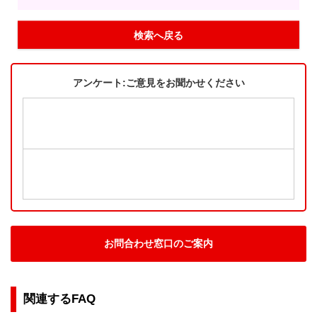
検索へ戻る
アンケート:ご意見をお聞かせください
お問合わせ窓口のご案内
関連するFAQ