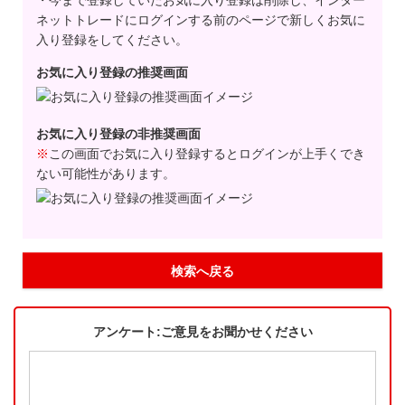
・今まで登録していたお気に入り登録は削除し、インター
ネットトレードにログインする前のページで新しくお気に
入り登録をしてください。
お気に入り登録の推奨画面
お気に入り登録の非推奨画面
※
この画面でお気に入り登録するとログインが上手くでき
ない可能性があります。
検索へ戻る
アンケート:ご意見をお聞かせください