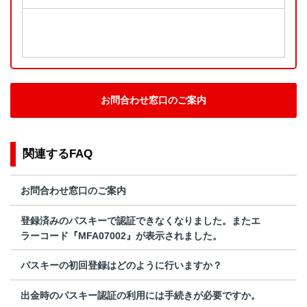
お問合わせ窓口のご案内
関連するFAQ
お問合わせ窓口のご案内
登録済みのパスキーで認証できなくなりました。またエ
ラーコード『MFA07002』が表示されました。
パスキーの初回登録はどのように行いますか？
出金時のパスキー認証の利用には手続きが必要ですか。