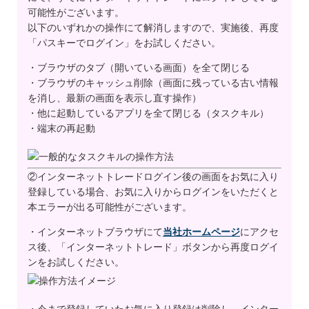
可能性がございます。
以下のいずれかの操作にて解消しますので、実施後、再度
「パスキーでログイン」をお試しください。
・ブラウザのタブ（開いている画面）を全て閉じる
・ブラウザのキャッシュ削除（画面に残っている古い情報
を消し、最新の画面を表示し直す操作）
・他に起動しているアプリを全て閉じる（タスクキル）
・端末の再起動
②インターネットトレードログイン後の画面をお気に入り
登録している場合、お気に入りからログインをいただくと
本エラーが出る可能性がございます。
・インターネットブラウザにて
当社ホームページ
にアクセ
ス後、「インターネットトレード」ボタンから再度ログイ
ンをお試しください。