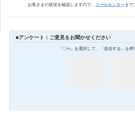
お客さまの状況を確認しますので、
コールセンター
まで
■アンケート：ご意見をお聞かせください
「〇/×」を選択して、「送信する」を押