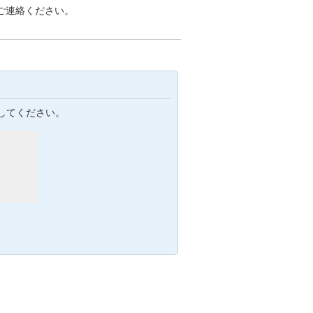
ご連絡ください。
してください。