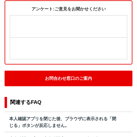
アンケート:ご意見をお聞かせください
お問合わせ窓口のご案内
関連するFAQ
本人確認アプリを閉じた後、ブラウザに表示される「閉
じる」ボタンが反応しません。