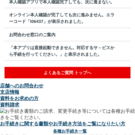
本人確認アプリで本人確認完了しても、次に進まない。
オンライン本人確認が完了しても次に進みません。エラ
ーコード「I06437」が表示されました。
お問合わせ窓口のご案内
「本アプリは直接起動できません。対応するサ－ビスか
ら手続を行ってください。」と表示されました。
よくあるご質問 トップへ
店舗へのお問合わせ
支店情報
資料をお求めの方
資料請求
お手続きに関する書類やお手続き方法をご覧になりたい方
各種お手続き一覧