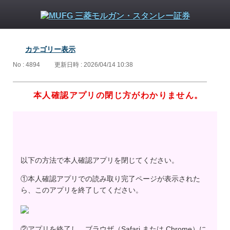
カテゴリー表示
No : 4894
更新日時 : 2026/04/14 10:38
本人確認アプリの閉じ方がわかりません。
以下の方法で本人確認アプリを閉じてください。
①本人確認アプリでの読み取り完了ページが表示された
ら、このアプリを終了してください。
②アプリを終了し、ブラウザ（Safari または Chrome）に