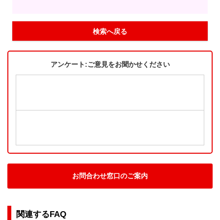
検索へ戻る
アンケート:ご意見をお聞かせください
お問合わせ窓口のご案内
関連するFAQ