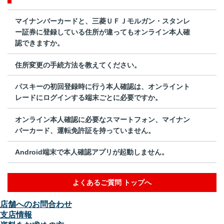
マイナンバーカードと、三菱ＵＦＪモルガン・スタンレ
ー証券に登録している住所が違ってもオンライン本人確
認できますか。
住所変更の手続方法を教えてください。
パスキーの初回登録時に行う本人確認は、オンライント
レードにログインする端末ごとに必要ですか。
オンライン本人確認に必要なスマートフォン、マイナン
バーカード、運転免許証を持っていません。
Android端末で本人確認アプリが起動しません。
よくあるご質問 トップへ
店舗へのお問合わせ
支店情報