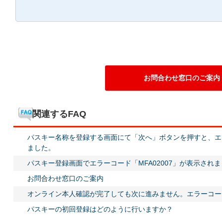
お問合わせ窓口のご案内
関連するFAQ
パスキー名称を登録する画面にて「次へ」ボタンを押すと、エラー
ました。
パスキー登録画面でエラーコード「MFA02007」が表示され
お問合わせ窓口のご案内
オンライン本人確認が完了しても次に進みません。エラーコード
パスキーの初回登録はどのように行いますか？