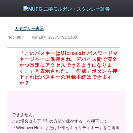
カテゴリー表示
No : 4867
更新日時 : 2026/04/21 13:08
「このパスキーはMicrosoft パスワードマ
ネージャーに保存され、デバイス間で安全
かつ迅速にアクセスできるようになりま
す。」と表示された。「作成」ボタンを押
下すればパスキーの登録手続はできます
か？
できません。
この場合は左下「別の方法で保存する」を押下して、
「Windows Hello または外部セキュリティキー」をご選択