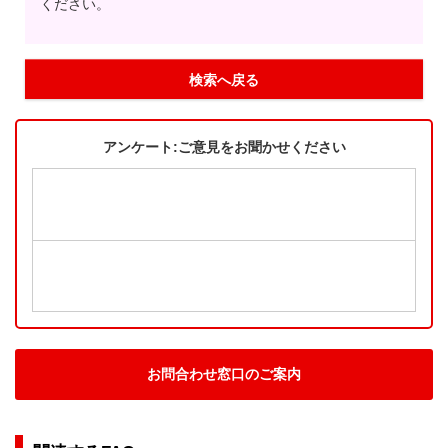
ください。
検索へ戻る
アンケート:ご意見をお聞かせください
お問合わせ窓口のご案内