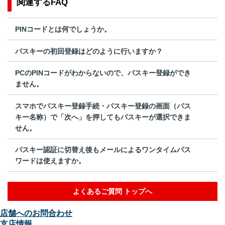
関連するFAQ
PINコードとは何でしょうか。
パスキーの初回登録はどのように行いますか？
PCのPINコードがわからないので、パスキー登録ができ
ません。
スマホでパスキー登録手続・パスキー登録の画面（パス
キー名称）で「次へ」を押してもパスキーが選択できま
せん。
パスキー認証に切替え後もメールによるワンタイムパス
ワードは使えますか。
よくあるご質問 トップへ
店舗へのお問合わせ
支店情報