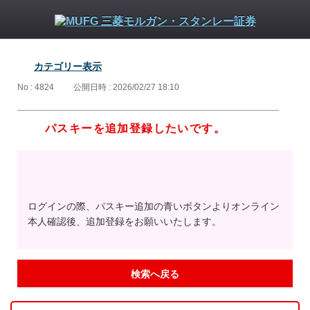
カテゴリー表示
No : 4824
公開日時 : 2026/02/27 18:10
パスキーを追加登録したいです。
ログインの際、パスキー追加の青いボタンよりオンライン
本人確認後、追加登録をお願いいたします。
検索へ戻る