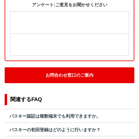
アンケート:ご意見をお聞かせください
お問合わせ窓口のご案内
関連するFAQ
パスキー認証は複数端末でも利用できますか。
パスキーの初回登録はどのように行いますか？