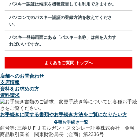
パスキー認証は端末を機種変更しても利用できますか。
パソコンでのパスキー認証の登録方法を教えてくださ
い。
パスキー登録画面にある「パスキー名称」は何を入力す
ればいいですか。
よくあるご質問 トップへ
店舗へのお問合わせ
支店情報
資料をお求めの方
資料請求
お手続きに関する書類やお手続き方法をご覧になりたい方
各種お手続き一覧
商号等: 三菱ＵＦＪモルガン・スタンレー証券株式会社 金融
商品取引業者 関東財務局長（金商）第2336号