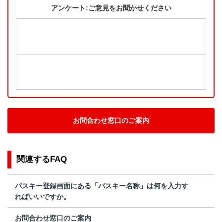
アンケート:ご意見をお聞かせください
お問合わせ窓口のご案内
関連するFAQ
パスキー登録画面にある「パスキー名称」は何を入力す
ればいいですか。
お問合わせ窓口のご案内