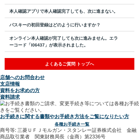
本人確認アプリで本人確認完了しても、次に進まない。
パスキーの初回登録はどのように行いますか？
オンライン本人確認が完了しても次に進みません。エラ
ーコード「I06437」が表示されました。
よくあるご質問 トップへ
店舗へのお問合わせ
支店情報
資料をお求めの方
資料請求
お手続きに関する書類やお手続き方法をご覧になりたい方
各種お手続き一覧
商号等: 三菱ＵＦＪモルガン・スタンレー証券株式会社 金融
商品取引業者 関東財務局長（金商）第2336号