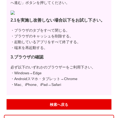
へ進む」ボタンを押してください。
2.1を実施し改善しない場合以下をお試し下さい。
・ブラウザのタブをすべて閉じる。
・ブラウザのキャッシュを削除する。
・起動しているアプリをすべて終了する。
・端末を再起動する。
3.ブラウザの確認
必ず以下のいずれかのブラウザーをご利用下さい。
・Windows→Edge
・Androidスマホ・タブレット→Chrome
・Mac、iPhone、iPad→Safari
検索へ戻る