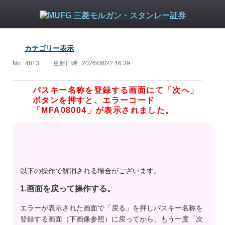
カテゴリー表示
No : 4813
更新日時 : 2026/06/22 16:39
パスキー名称を登録する画面にて「次へ」
ボタンを押すと、エラーコード
「MFA08004」が表示されました。
以下の操作で解消される場合がございます。
1.画面を戻って操作する。
エラーが表示された画面で「戻る」を押しパスキー名称を
登録する画面（下画像参照）に戻ってから、もう一度「次