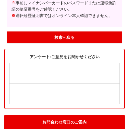
※
事前にマイナンバーカードのパスワードまたは運転免許
証の暗証番号をご確認ください。
※
運転経歴証明書ではオンライン本人確認できません。
検索へ戻る
アンケート:ご意見をお聞かせください
お問合わせ窓口のご案内