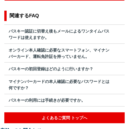
関連するFAQ
パスキー認証に切替え後もメールによるワンタイムパス
ワードは使えますか。
オンライン本人確認に必要なスマートフォン、マイナン
バーカード、運転免許証を持っていません。
パスキーの初回登録はどのように行いますか？
マイナンバーカードの本人確認に必要なパスワードとは
何ですか？
パスキーの利用には手続きが必要ですか。
よくあるご質問 トップへ