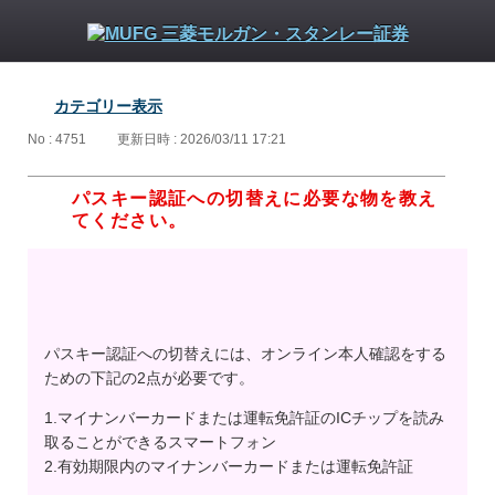
カテゴリー表示
No : 4751
更新日時 : 2026/03/11 17:21
パスキー認証への切替えに必要な物を教え
てください。
パスキー認証への切替えには、オンライン本人確認をする
ための下記の2点が必要です。
1.マイナンバーカードまたは運転免許証のICチップを読み
取ることができるスマートフォン
2.有効期限内のマイナンバーカードまたは運転免許証