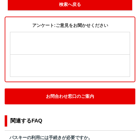
検索へ戻る
アンケート:ご意見をお聞かせください
お問合わせ窓口のご案内
関連するFAQ
パスキーの利用には手続きが必要ですか。