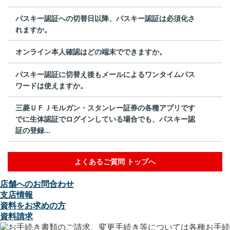
パスキー認証への切替日以降、パスキー認証は必須化さ
れますか。
オンライン本人確認はどの端末でできますか。
パスキー認証に切替え後もメールによるワンタイムパス
ワードは使えますか。
三菱ＵＦＪモルガン・スタンレー証券の各種アプリです
でに生体認証でログインしている場合でも、パスキー認
証の登録...
よくあるご質問 トップへ
店舗へのお問合わせ
支店情報
資料をお求めの方
資料請求