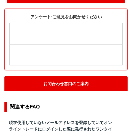
アンケート:ご意見をお聞かせください
お問合わせ窓口のご案内
関連するFAQ
現在使用していないメールアドレスを登録していてオン
ライントレードにログインした際に発行されたワンタイ