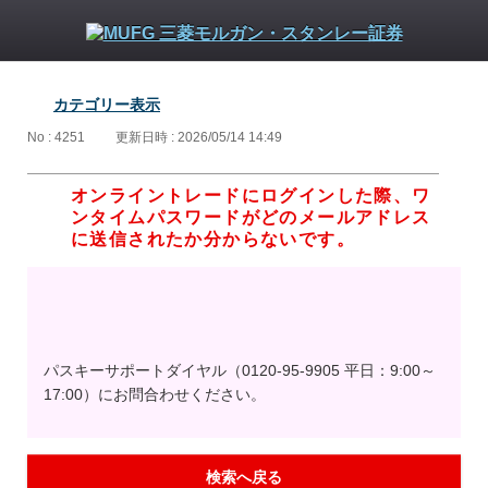
カテゴリー表示
No : 4251
更新日時 : 2026/05/14 14:49
オンライントレードにログインした際、ワ
ンタイムパスワードがどのメールアドレス
に送信されたか分からないです。
パスキーサポートダイヤル（0120-95-9905 平日：9:00～
17:00）にお問合わせください。
検索へ戻る