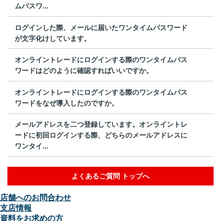
ムパスワ...
ログインした際、メールに届いたワンタイムパスワード
が文字化けしています。
オンライントレードにログインする際のワンタイムパス
ワードはどのように確認すればいいですか。
オンライントレードにログインする際のワンタイムパス
ワードをなぜ導入したのですか。
メールアドレスを二つ登録しています。オンライントレ
ードに初回ログインする際、どちらのメールアドレスに
ワンタイ...
よくあるご質問 トップへ
店舗へのお問合わせ
支店情報
資料をお求めの方