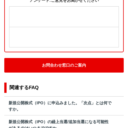
アンケート:ご意見をお聞かせください
お問合わせ窓口のご案内
関連するFAQ
新規公開株式（IPO）に申込みました。「次点」とは何で
すか。
新規公開株式（IPO）の繰上当選/追加当選になる可能性
があるのはいつまでですか。