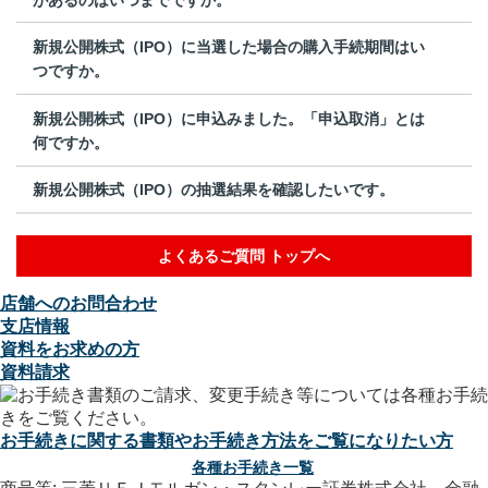
新規公開株式（IPO）に当選した場合の購入手続期間はい
つですか。
新規公開株式（IPO）に申込みました。「申込取消」とは
何ですか。
新規公開株式（IPO）の抽選結果を確認したいです。
よくあるご質問 トップへ
店舗へのお問合わせ
支店情報
資料をお求めの方
資料請求
お手続きに関する書類やお手続き方法をご覧になりたい方
各種お手続き一覧