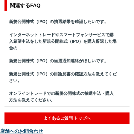
関連するFAQ
新規公開株式（IPO）の抽選結果を確認したいです。
インターネットトレードやスマートフォンサービスで購
入希望申込をした新規公開株式（IPO）を購入辞退した場
合の...
新規公開株式（IPO）の当選通知連絡がほしいです。
新規公開株式（IPO）の目論見書の確認方法を教えてくだ
さい。
オンライントレードでの新規公開株式の抽選申込・購入
方法を教えてください。
よくあるご質問 トップへ
店舗へのお問合わせ