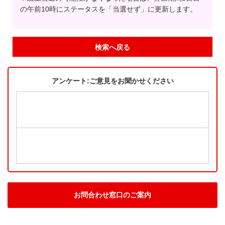
の午前10時にステータスを「当選せず」に更新します。
検索へ戻る
アンケート:ご意見をお聞かせください
お問合わせ窓口のご案内