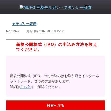
カテゴリー表示
No : 3927
更新日時 : 2025/06/19 15:00
新規公開株式（IPO）の申込み方法を教え
てください。
新規公開株式（IPO）のお申込みはお取引店とインターネ
ットトレード、２つの方法があります。
詳細は
こちら
をご確認ください。
検索へ戻る