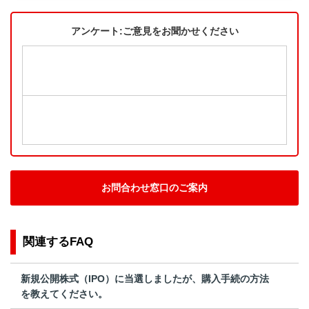
アンケート:ご意見をお聞かせください
お問合わせ窓口のご案内
関連するFAQ
新規公開株式（IPO）に当選しましたが、購入手続の方法
を教えてください。