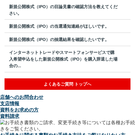
新規公開株式（IPO）の目論見書の確認方法を教えてくだ
さい。
新規公開株式（IPO）の当選通知連絡がほしいです。
新規公開株式（IPO）の抽選結果を確認したいです。
インターネットトレードやスマートフォンサービスで購
入希望申込をした新規公開株式（IPO）を購入辞退した場
合の...
よくあるご質問 トップへ
店舗へのお問合わせ
支店情報
資料をお求めの方
資料請求