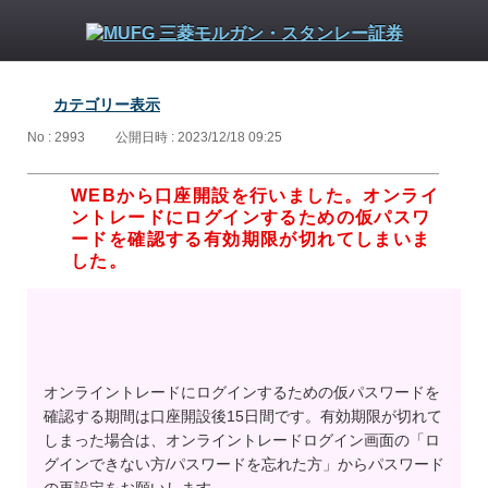
カテゴリー表示
No : 2993
公開日時 : 2023/12/18 09:25
WEBから口座開設を行いました。オンライ
ントレードにログインするための仮パスワ
ードを確認する有効期限が切れてしまいま
した。
オンライントレードにログインするための仮パスワードを
確認する期間は口座開設後15日間です。有効期限が切れて
しまった場合は、オンライントレードログイン画面の「ロ
グインできない方/パスワードを忘れた方」からパスワード