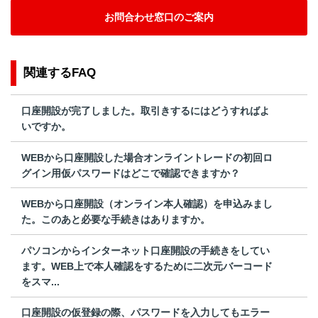
お問合わせ窓口のご案内
関連するFAQ
口座開設が完了しました。取引きするにはどうすればよ
いですか。
WEBから口座開設した場合オンライントレードの初回ロ
グイン用仮パスワードはどこで確認できますか？
WEBから口座開設（オンライン本人確認）を申込みまし
た。このあと必要な手続きはありますか。
パソコンからインターネット口座開設の手続きをしてい
ます。WEB上で本人確認をするために二次元バーコード
をスマ...
口座開設の仮登録の際、パスワードを入力してもエラー