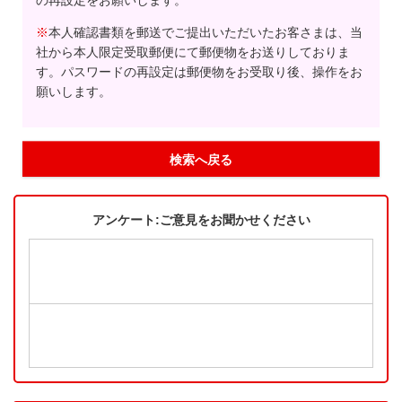
の再設定をお願いします。
※
本人確認書類を郵送でご提出いただいたお客さまは、当
社から本人限定受取郵便にて郵便物をお送りしておりま
す。パスワードの再設定は郵便物をお受取り後、操作をお
願いします。
検索へ戻る
アンケート:ご意見をお聞かせください