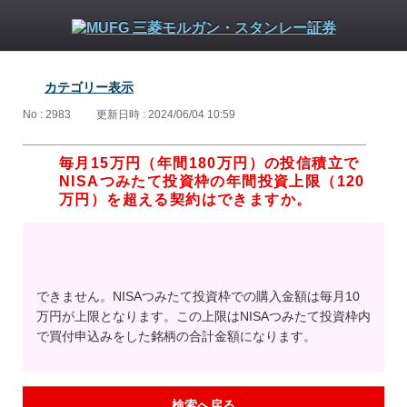
カテゴリー表示
No : 2983
更新日時 : 2024/06/04 10:59
毎月15万円（年間180万円）の投信積立で
NISAつみたて投資枠の年間投資上限（120
万円）を超える契約はできますか。
できません。NISAつみたて投資枠での購入金額は毎月10
万円が上限となります。この上限はNISAつみたて投資枠内
で買付申込みをした銘柄の合計金額になります。
検索へ戻る