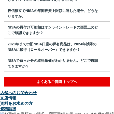
投信積立でNISAの年間投資上限額に達した場合、どうな
りますか。
NISAの買付け可能額はオンライントレードの画面上のど
こで確認できますか？
2023年までの旧NISA口座の保有商品は、2024年以降の
NISAに移行（ロールオーバー）できますか？
NISAで買った分の取得単価がわかりません。どこで確認
できますか？
よくあるご質問 トップへ
店舗へのお問合わせ
支店情報
資料をお求めの方
資料請求