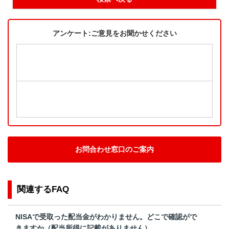
アンケート:ご意見をお聞かせください
お問合わせ窓口のご案内
関連するFAQ
NISAで受取った配当金がわかりません。どこで確認がで
きますか（配当所得に記載がありません）。