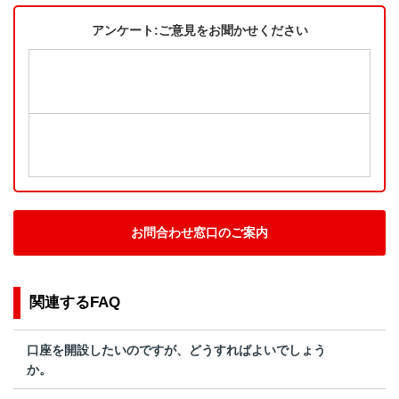
アンケート:ご意見をお聞かせください
お問合わせ窓口のご案内
関連するFAQ
口座を開設したいのですが、どうすればよいでしょう
か。