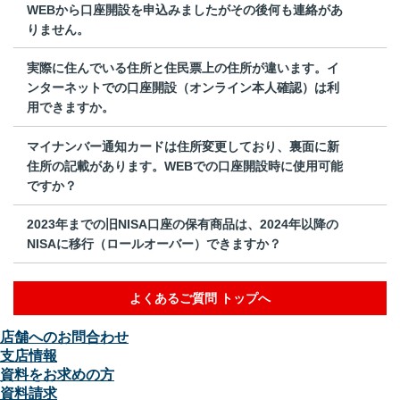
WEBから口座開設を申込みましたがその後何も連絡があ
りません。
実際に住んでいる住所と住民票上の住所が違います。イ
ンターネットでの口座開設（オンライン本人確認）は利
用できますか。
マイナンバー通知カードは住所変更しており、裏面に新
住所の記載があります。WEBでの口座開設時に使用可能
ですか？
2023年までの旧NISA口座の保有商品は、2024年以降の
NISAに移行（ロールオーバー）できますか？
よくあるご質問 トップへ
店舗へのお問合わせ
支店情報
資料をお求めの方
資料請求