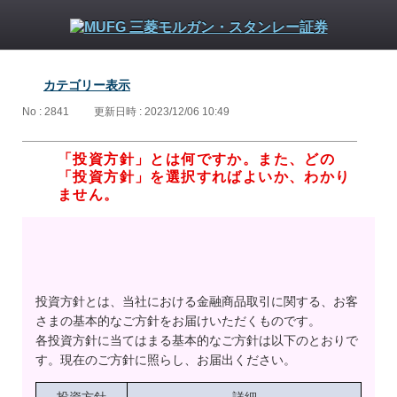
カテゴリー表示
No : 2841
更新日時 : 2023/12/06 10:49
「投資方針」とは何ですか。また、どの
「投資方針」を選択すればよいか、わかり
ません。
投資方針とは、当社における金融商品取引に関する、お客
さまの基本的なご方針をお届けいただくものです。
各投資方針に当てはまる基本的なご方針は以下のとおりで
す。現在のご方針に照らし、お届出ください。