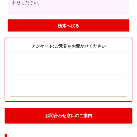
わせください。
検索へ戻る
アンケート:ご意見をお聞かせください
お問合わせ窓口のご案内