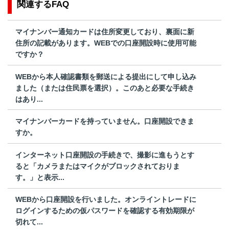
関連するFAQ
マイナンバー通知カードは住所変更しており、裏面に新
住所の記載があります。WEBでの口座開設時に使用可能
ですか？
WEBから本人確認書類を郵送による提出にして申し込み
ました（または住民票を選択）。このあと必要な手続き
はあり...
マイナンバーカードを持っていません。口座開設できま
すか。
インターネット口座開設の手続きで、撮影に進もうとす
ると「カメラまたはマイクがブロックされておりま
す。」と表示...
WEBから口座開設を行いました。オンライントレードに
ログインするための仮パスワードを確認する有効期限が
切れて...