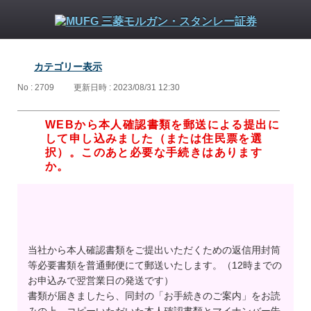
カテゴリー表示
No : 2709
更新日時 : 2023/08/31 12:30
WEBから本人確認書類を郵送による提出に
して申し込みました（または住民票を選
択）。このあと必要な手続きはあります
か。
当社から本人確認書類をご提出いただくための返信用封筒
等必要書類を普通郵便にて郵送いたします。（12時までの
お申込みで翌営業日の発送です）
書類が届きましたら、同封の「お手続きのご案内」をお読