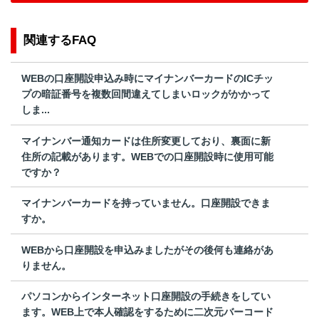
関連するFAQ
WEBの口座開設申込み時にマイナンバーカードのICチッ
プの暗証番号を複数回間違えてしまいロックがかかって
しま...
マイナンバー通知カードは住所変更しており、裏面に新
住所の記載があります。WEBでの口座開設時に使用可能
ですか？
マイナンバーカードを持っていません。口座開設できま
すか。
WEBから口座開設を申込みましたがその後何も連絡があ
りません。
パソコンからインターネット口座開設の手続きをしてい
ます。WEB上で本人確認をするために二次元バーコード