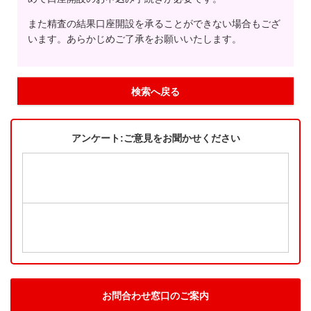
また精査の結果口座開設を承ることができない場合もござ
います。あらかじめご了承をお願いいたします。
検索へ戻る
アンケート:ご意見をお聞かせください
お問合わせ窓口のご案内