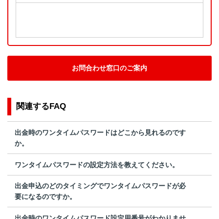
お問合わせ窓口のご案内
関連するFAQ
出金時のワンタイムパスワードはどこから見れるのです
か。
ワンタイムパスワードの設定方法を教えてください。
出金申込のどのタイミングでワンタイムパスワードが必
要になるのですか。
出金時のワンタイムパスワード設定用番号がわかりませ