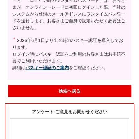
一方、「ログイン時のワンタイムパスワード」は、お客さ
まが、オンライントレードに初回ログインした際、当社の
システムから登録のメールアドレスにワンタイムパスワー
ドを送付します。お客さまご自身で設定いただく必要はご
ざいません。
＊
2026年6月1日より出金時のパスキー認証を導入してお
ります。
ログイン時にパスキー認証をご利用のお客さまはお手続不
要でご利用いただけます。
詳細は
パスキー認証のご案内
をご確認ください。
検索へ戻る
アンケート:ご意見をお聞かせください