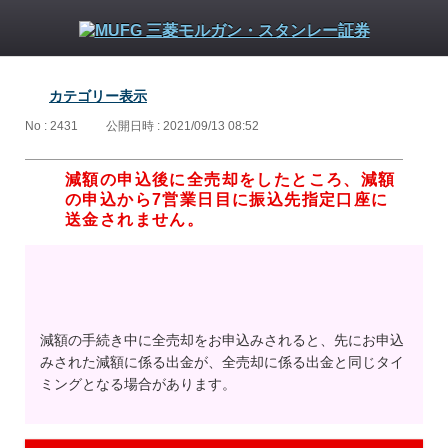
カテゴリー表示
No : 2431
公開日時 : 2021/09/13 08:52
減額の申込後に全売却をしたところ、減額
の申込から7営業日目に振込先指定口座に
送金されません。
減額の手続き中に全売却をお申込みされると、先にお申込
みされた減額に係る出金が、全売却に係る出金と同じタイ
ミングとなる場合があります。