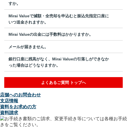
すか。
Mirai Valueで減額・全売却を申込むと振込先指定口座に
いつ送金されますか。
Mirai Valueの出金には手数料はかかりますか。
メールが届きません。
銀行口座に残高がなく、Mirai Valueの引落しができなか
った場合はどうなりますか。
よくあるご質問 トップへ
店舗へのお問合わせ
支店情報
資料をお求めの方
資料請求