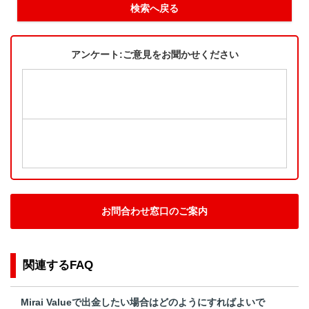
検索へ戻る
アンケート:ご意見をお聞かせください
お問合わせ窓口のご案内
関連するFAQ
Mirai Valueで出金したい場合はどのようにすればよいで