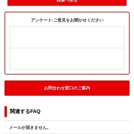
アンケート:ご意見をお聞かせください
お問合わせ窓口のご案内
関連するFAQ
メールが届きません。