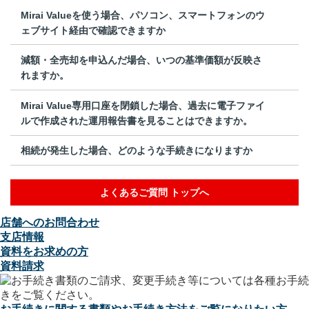
Mirai Valueを使う場合、パソコン、スマートフォンのウ
ェブサイト経由で確認できますか
減額・全売却を申込んだ場合、いつの基準価額が反映さ
れますか。
Mirai Value専用口座を閉鎖した場合、過去に電子ファイ
ルで作成された運用報告書を見ることはできますか。
相続が発生した場合、どのような手続きになりますか
よくあるご質問 トップへ
店舗へのお問合わせ
支店情報
資料をお求めの方
資料請求