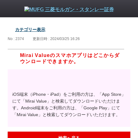
カテゴリー表示
No : 2374
更新日時 : 2024/03/25 16:26
Mirai Valueのスマホアプリはどこからダ
ウンロードできますか。
iOS端末（iPhone・iPad）をご利用の方は、「App Store」
にて「Mirai Value」と検索してダウンロードいただけま
す。Android端末をご利用の方は、「Google Play」にて
「Mirai Value」と検索してダウンロードいただけます。
検索へ戻る