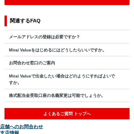
関連するFAQ
メールアドレスの登録は必要ですか？
Mirai Valueをはじめるにはどうしたらいいですか。
お問合わせ窓口のご案内
Mirai Valueで出金したい場合はどのようにすればよいで
すか。
株式配当金受取口座の名義変更は可能でしょうか。
よくあるご質問 トップへ
店舗へのお問合わせ
支店情報