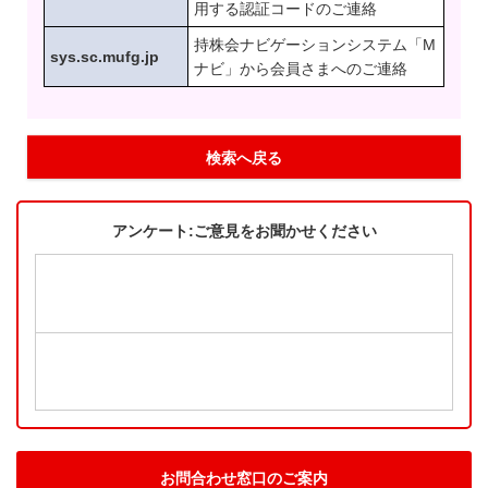
用する認証コードのご連絡
持株会ナビゲーションシステム「M
sys.sc.mufg.jp
ナビ」から会員さまへのご連絡
検索へ戻る
アンケート:ご意見をお聞かせください
お問合わせ窓口のご案内