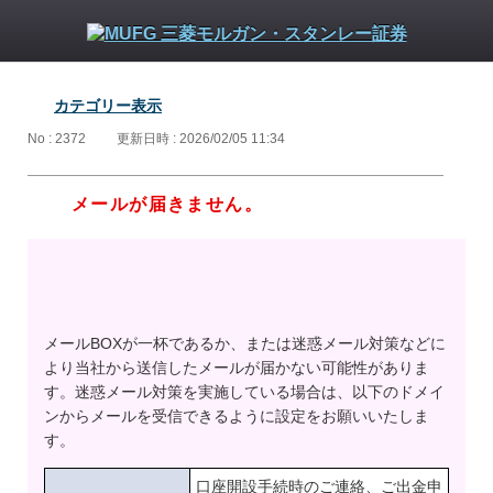
カテゴリー表示
No : 2372
更新日時 : 2026/02/05 11:34
メールが届きません。
メールBOXが一杯であるか、または迷惑メール対策などに
より当社から送信したメールが届かない可能性がありま
す。迷惑メール対策を実施している場合は、以下のドメイ
ンからメールを受信できるように設定をお願いいたしま
す。
口座開設手続時のご連絡、ご出金申