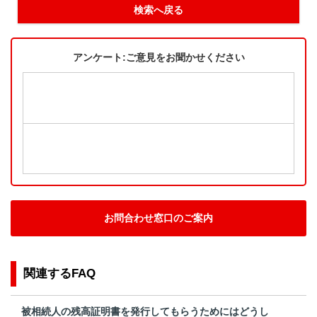
検索へ戻る
アンケート:ご意見をお聞かせください
お問合わせ窓口のご案内
関連するFAQ
被相続人の残高証明書を発行してもらうためにはどうし