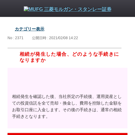
カテゴリー表示
No : 2371
公開日時 : 2021/02/08 14:22
相続が発生した場合、どのような手続きに
なりますか
相続発生を確認した後、当社所定の手続後、運用資産とし
ての投資信託を全て売却・換金し、費用を控除した金額を
お取引口座に入金します。その後の手続きは、通常の相続
手続きとなります。