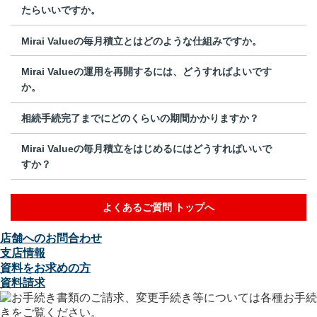
たらいいですか。
Mirai Valueの毎月積立とはどのような仕組みですか。
Mirai Valueの運用を再開するには、どうすればよいです
か。
相続手続完了までにどのくらいの期間かかりますか？
Mirai Valueの毎月積立をはじめるにはどうすればいいで
すか？
よくあるご質問 トップへ
店舗へのお問合わせ
支店情報
資料をお求めの方
資料請求