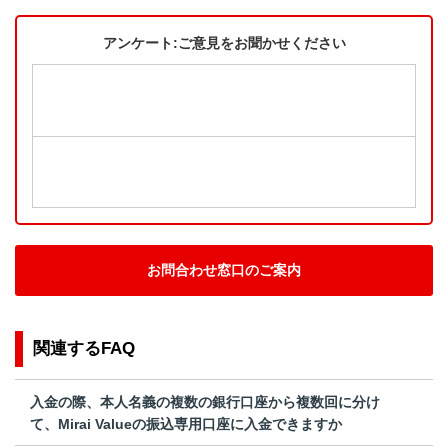
アンケート:ご意見をお聞かせください
お問合わせ窓口のご案内
関連するFAQ
入金の際、本人名義の複数の銀行口座から複数回に分け
て、Mirai Valueの振込専用口座に入金できますか