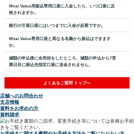
Mirai Value用振込専用口座に入金したら、いつ口座に反
映されますか。
銀行の引落口座にはいつまでに入金が必要ですか。
Mirai Value専用口座と異なる名義から振込はできます
か。
減額の申込後に全売却をしたところ、減額の申込から7営
業日目に振込先指定口座に送金されません。
よくあるご質問 トップへ
店舗へのお問合わせ
支店情報
資料をお求めの方
資料請求
お手続きに関する書類やお手続き方法をご覧になりたい方