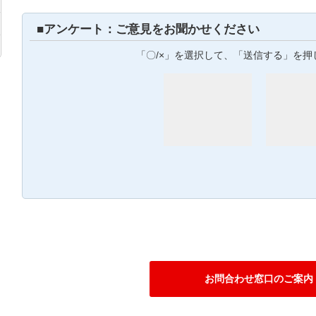
■アンケート：ご意見をお聞かせください
「〇/×」を選択して、「送信する」を押
お問合わせ窓口のご案内