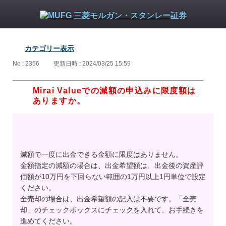
カテゴリー表示
No : 2356
更新日時 : 2024/03/25 15:59
Mirai Valueでの減額の申込みに限度額は
ありますか。
減額で一度に出金できる金額に限度はありません。
金額指定の減額の場合は、出金希望額は、出金後の資産評
価額が10万円を下回らない範囲の1万円以上1円単位で設定
ください。
全売却の場合は、出金希望額の記入は不要です。「全売
却」のチェックボックスにチェックを入れて、お手続きを
進めてください。