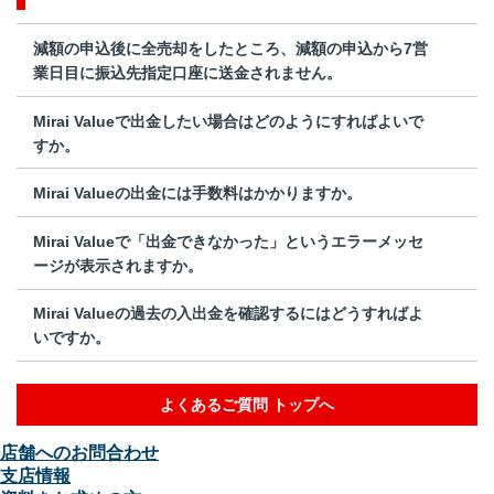
減額の申込後に全売却をしたところ、減額の申込から7営
業日目に振込先指定口座に送金されません。
Mirai Valueで出金したい場合はどのようにすればよいで
すか。
Mirai Valueの出金には手数料はかかりますか。
Mirai Valueで「出金できなかった」というエラーメッセ
ージが表示されますか。
Mirai Valueの過去の入出金を確認するにはどうすればよ
いですか。
よくあるご質問 トップへ
店舗へのお問合わせ
支店情報