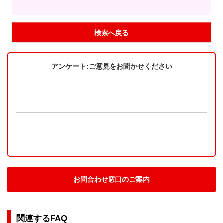
検索へ戻る
アンケート:ご意見をお聞かせください
お問合わせ窓口のご案内
関連するFAQ