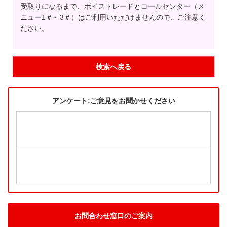
受取りになるまで、ボイストレードとコールセンター（メ
ニュー1＃～3＃）はご利用いただけませんので、ご注意く
ださい。
検索へ戻る
アンケート:ご意見をお聞かせください
お問合わせ窓口のご案内