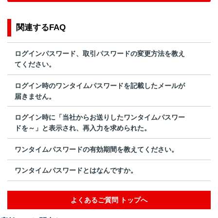
関連するFAQ
ログインパスワード、取引パスワードの変更方法を教え
てください。
ログイン時のワンタイムパスワードを記載したメールが
届きません。
ログイン時に「当社からお送りしたワンタイムパスワー
ドを～」と表示され、再入力を求められた。
ワンタイムパスワードの有効期間を教えてください。
ワンタイムパスワードとはなんですか。
よくあるご質問 トップへ