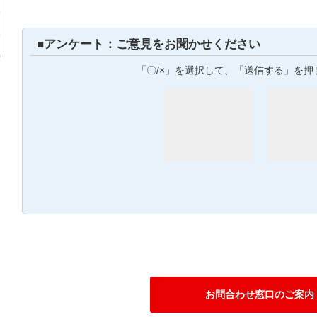
■アンケート：ご意見をお聞かせください
「〇/×」を選択して、「送信する」を押
お問合わせ窓口のご案内