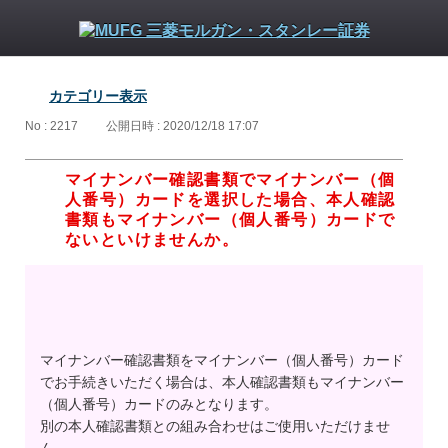
カテゴリー表示
No : 2217
公開日時 : 2020/12/18 17:07
マイナンバー確認書類でマイナンバー（個
人番号）カードを選択した場合、本人確認
書類もマイナンバー（個人番号）カードで
ないといけませんか。
マイナンバー確認書類をマイナンバー（個人番号）カード
でお手続きいただく場合は、本人確認書類もマイナンバー
（個人番号）カードのみとなります。
別の本人確認書類との組み合わせはご使用いただけませ