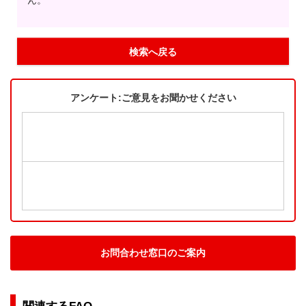
ん。
検索へ戻る
アンケート:ご意見をお聞かせください
お問合わせ窓口のご案内