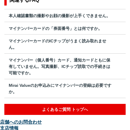
関連するFAQ
本人確認書類の撮影やお顔の撮影が上手くできません。
マイナンバーカードの「券面番号」とは何ですか。
マイナンバーカードのICチップがうまく読み取れませ
ん。
マイナンバー（個人番号）カード、通知カードともに保
有していません。写真撮影、ICチップ読取での手続きは
可能ですか。
Mirai Valueのお申込みにマイナンバーの登録は必要です
か。
よくあるご質問 トップへ
店舗へのお問合わせ
支店情報