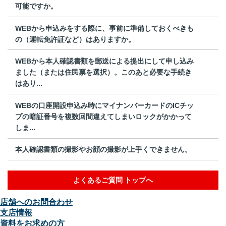
可能ですか。
WEBから申込みをする際に、事前に準備しておくべきも
の（運転免許証など）はありますか。
WEBから本人確認書類を郵送による提出にして申し込み
ました（または住民票を選択）。このあと必要な手続き
はあり...
WEBの口座開設申込み時にマイナンバーカードのICチッ
プの暗証番号を複数回間違えてしまいロックがかかって
しま...
本人確認書類の撮影やお顔の撮影が上手くできません。
よくあるご質問 トップへ
店舗へのお問合わせ
支店情報
資料をお求めの方