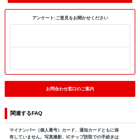
アンケート:ご意見をお聞かせください
お問合わせ窓口のご案内
関連するFAQ
マイナンバー（個人番号）カード、通知カードともに保
有していません。写真撮影、ICチップ読取での手続きは