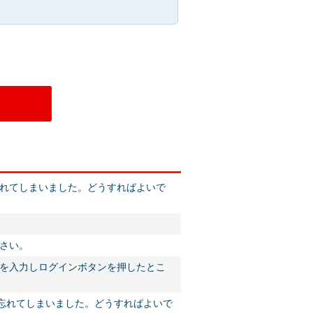
れてしまいました。どうすればよいで
さい。
を入力しログインボタンを押したとこ
を忘れてしまいました。どうすればよいで