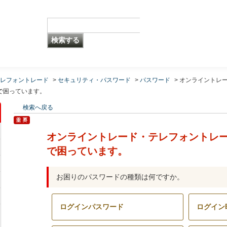
レフォントレード
>
セキュリティ・パスワード
>
パスワード
>
オンライントレ
で困っています。
検索へ戻る
オンライントレード・テレフォントレ
で困っています。
お困りのパスワードの種類は何ですか。
ログインパスワード
ログイン