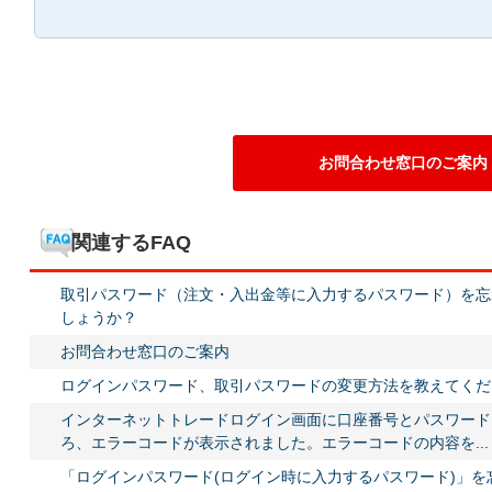
お問合わせ窓口のご案内
関連するFAQ
取引パスワード（注文・入出金等に入力するパスワード）を忘
しょうか？
お問合わせ窓口のご案内
ログインパスワード、取引パスワードの変更方法を教えてくだ
インターネットトレードログイン画面に口座番号とパスワード
ろ、エラーコードが表示されました。エラーコードの内容を...
「ログインパスワード(ログイン時に入力するパスワード)」