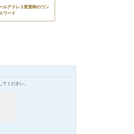
ールアドレス変更時のワン
スワード
してください。