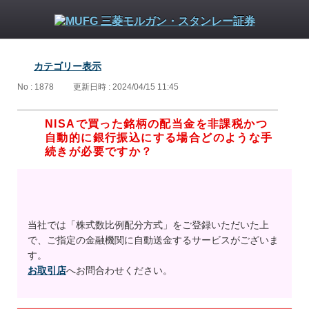
カテゴリー表示
No : 1878
更新日時 : 2024/04/15 11:45
NISAで買った銘柄の配当金を非課税かつ
自動的に銀行振込にする場合どのような手
続きが必要ですか？
当社では「株式数比例配分方式」をご登録いただいた上
で、ご指定の金融機関に自動送金するサービスがございま
す。
お取引店
へお問合わせください。