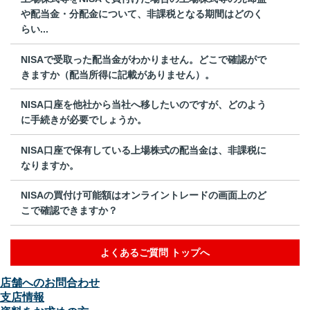
や配当金・分配金について、非課税となる期間はどのく
らい...
NISAで受取った配当金がわかりません。どこで確認がで
きますか（配当所得に記載がありません）。
NISA口座を他社から当社へ移したいのですが、どのよう
に手続きが必要でしょうか。
NISA口座で保有している上場株式の配当金は、非課税に
なりますか。
NISAの買付け可能額はオンライントレードの画面上のど
こで確認できますか？
よくあるご質問 トップへ
店舗へのお問合わせ
支店情報