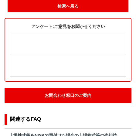
検索へ戻る
アンケート:ご意見をお聞かせください
お問合わせ窓口のご案内
関連するFAQ
上場株式等をNISAで買付けた場合の上場株式等の売却益