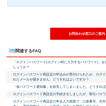
お問合わせ窓口のご案内
関連するFAQ
「ログインパスワード(ログイン時に入力するパスワード)」
しょうか？
ログインパスワード再設定の申込みが受付けられたが、ログイ
れたメールが届きません。どうすればよいですか？
「仮パスワード通知書」を紛失してしまいました。どうすれば
ログインパスワード再設定の手続きをしましたが、取引パスワ
ログインパスワード再設定の申込入力画面で、口座番号、生年