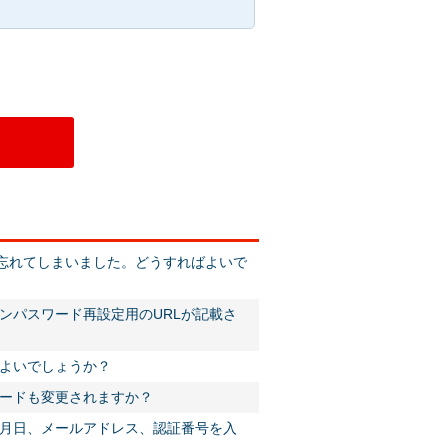
を忘れてしまいました。どうすればよいで
ンパスワード再設定用のURLが記載さ
よいでしょうか？
ードも変更されますか？
月日、メールアドレス、認証番号を入