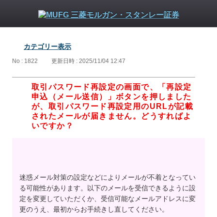
カテゴリー表示
No : 1822
更新日時 : 2025/11/04 12:47
取引パスワード再設定の画面で、「再設定
申込（メール送信）」ボタンを押しました
が、取引パスワード再設定用のURLが記載
されたメールが届きません。どうすればよ
いですか？
迷惑メール対策の設定などによりメールが不着となってい
る可能性があります。以下のメールを受信できるように設
定を変更していただくか、受信可能なメールアドレスに変
更のうえ、最初からお手続きし直してください。