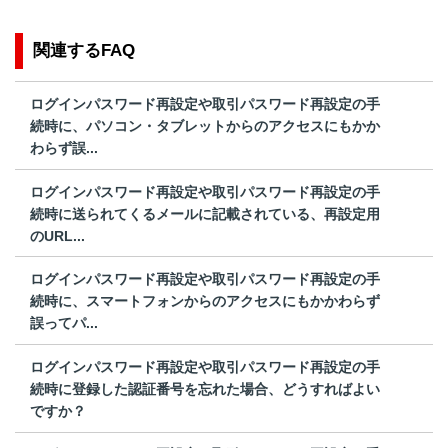
関連するFAQ
ログインパスワード再設定や取引パスワード再設定の手
続時に、パソコン・タブレットからのアクセスにもかか
わらず誤...
ログインパスワード再設定や取引パスワード再設定の手
続時に送られてくるメールに記載されている、再設定用
のURL...
ログインパスワード再設定や取引パスワード再設定の手
続時に、スマートフォンからのアクセスにもかかわらず
誤ってパ...
ログインパスワード再設定や取引パスワード再設定の手
続時に登録した認証番号を忘れた場合、どうすればよい
ですか？