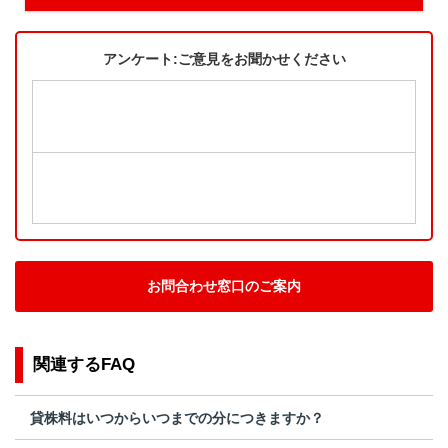
アンケート:ご意見をお聞かせください
お問合わせ窓口のご案内
関連するFAQ
貸株料はいつからいつまでの分につきますか？