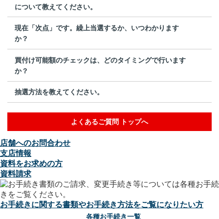
について教えてください。
現在「次点」です。繰上当選するか、いつわかります
か？
買付け可能額のチェックは、どのタイミングで行います
か？
抽選方法を教えてください。
よくあるご質問 トップへ
店舗へのお問合わせ
支店情報
資料をお求めの方
資料請求
お手続きに関する書類やお手続き方法をご覧になりたい方
各種お手続き一覧