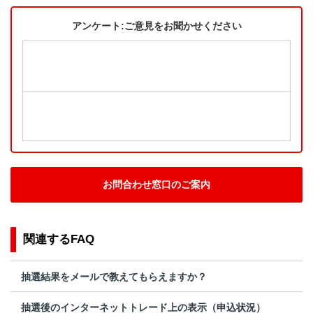
アンケート:ご意見をお聞かせください
お問合わせ窓口のご案内
関連するFAQ
抽選結果をメールで教えてもらえますか？
抽選後のインターネットトレード上の表示（申込状況）