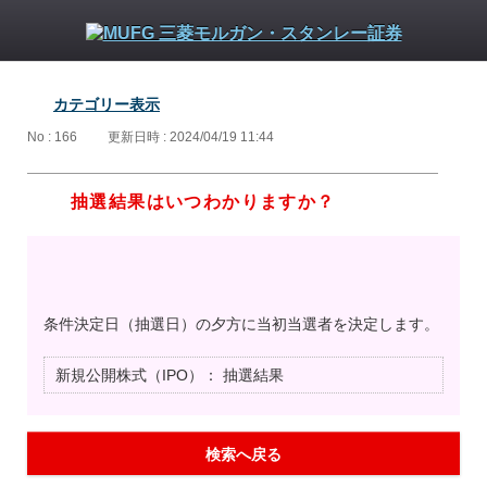
カテゴリー表示
No : 166
更新日時 : 2024/04/19 11:44
抽選結果はいつわかりますか？
条件決定日（抽選日）の夕方に当初当選者を決定します。
新規公開株式（IPO）：
抽選結果
検索へ戻る