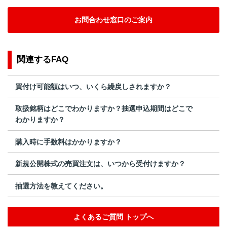
お問合わせ窓口のご案内
関連するFAQ
買付け可能額はいつ、いくら繰戻しされますか？
取扱銘柄はどこでわかりますか？抽選申込期間はどこで
わかりますか？
購入時に手数料はかかりますか？
新規公開株式の売買注文は、いつから受付けますか？
抽選方法を教えてください。
よくあるご質問 トップへ