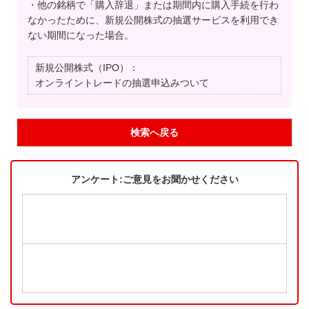
・他の銘柄で「購入辞退」または期間内に購入手続を行わ
なかったために、新規公開株式の抽選サービスを利用でき
ない期間になった場合。
新規公開株式（IPO）：
オンライントレードの抽選申込みついて
検索へ戻る
アンケート:ご意見をお聞かせください