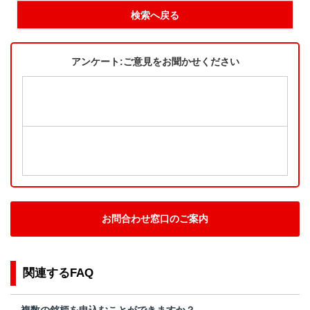
検索へ戻る
アンケート:ご意見をお聞かせください
お問合わせ窓口のご案内
関連するFAQ
複数の銘柄を申込むことができますか？