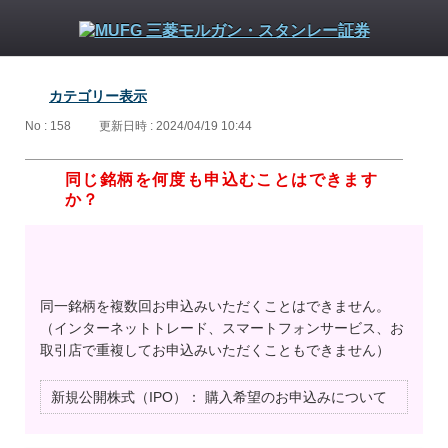
カテゴリー表示
No : 158
更新日時 : 2024/04/19 10:44
同じ銘柄を何度も申込むことはできます
か？
同一銘柄を複数回お申込みいただくことはできません。
（インターネットトレード、スマートフォンサービス、お
取引店で重複してお申込みいただくこともできません）
新規公開株式（IPO）：
購入希望のお申込みについて