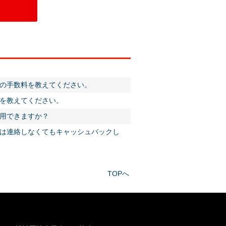
文の手数料を教えてください。
料を教えてください。
利用できますか？
は連絡しなくてもキャッシュバックし
TOPへ