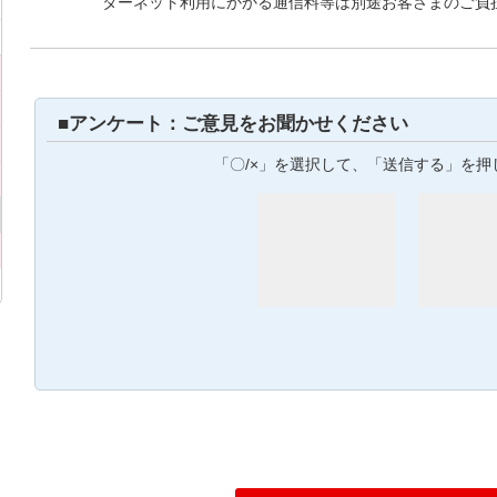
ターネット利用にかかる通信料等は別途お客さまのご負
■アンケート：ご意見をお聞かせください
「〇/×」を選択して、「送信する」を押