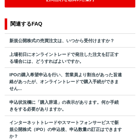
関連するFAQ
新規公開株式の売買注文は、いつから受付けますか？
上場初日にオンライントレードで発注した注文を訂正す
る場合には、どうすればよいですか。
IPOの購入希望申込を行い、営業員より割当があった旨連
絡があったが、オンライントレードで購入手続ができま
せん...
申込状況欄に「購入辞退」の表示があります。何か手続
きをする必要がありますか。
インターネットトレードやスマートフォンサービスで新
規公開株式（IPO）の申込後、申込数量の訂正はできます
か？