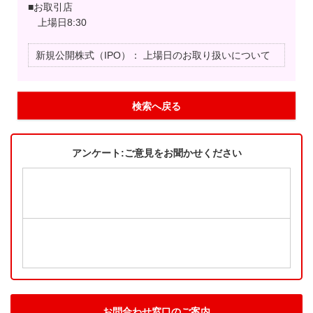
■お取引店
上場日8:30
新規公開株式（IPO）：
上場日のお取り扱いについて
検索へ戻る
アンケート:ご意見をお聞かせください
お問合わせ窓口のご案内