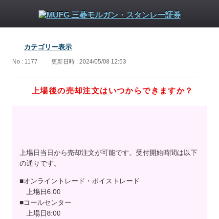
カテゴリー表示
No : 1177
更新日時 : 2024/05/08 12:53
上場後の売却注文はいつからできますか？
上場日当日から売却注文が可能です。受付開始時間は以下
の通りです。
■オンライントレード・ボイストレード
上場日6:00
■コールセンター
上場日8:00